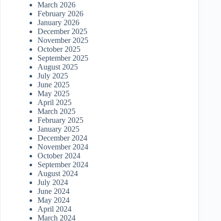
March 2026
February 2026
January 2026
December 2025
November 2025
October 2025
September 2025
August 2025
July 2025
June 2025
May 2025
April 2025
March 2025
February 2025
January 2025
December 2024
November 2024
October 2024
September 2024
August 2024
July 2024
June 2024
May 2024
April 2024
March 2024