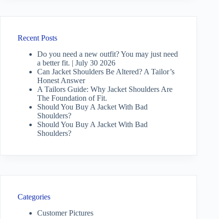
Recent Posts
Do you need a new outfit? You may just need
a better fit. | July 30 2026
Can Jacket Shoulders Be Altered? A Tailor’s
Honest Answer
A Tailors Guide: Why Jacket Shoulders Are
The Foundation of Fit.
Should You Buy A Jacket With Bad
Shoulders?
Should You Buy A Jacket With Bad
Shoulders?
Categories
Customer Pictures