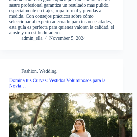
sastre profesional garantiza un resultado más pulido,
especialmente en trajes, ropa formal y prendas a
medida. Con consejos prácticos sobre cómo
seleccionar al experto adecuado para tus necesidades,
esta guía es perfecta para quienes valoran la calidad, el
ajuste y un estilo duradero.
admin_ella
November 5, 2024
Fashion
,
Wedding
Domina tus Curvas: Vestidos Voluminosos para la
Novia…