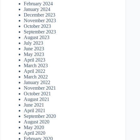
February 2024
January 2024
December 2023
November 2023
October 2023
September 2023
August 2023
July 2023
June 2023
May 2023
April 2023
March 2023
April 2022
March 2022
January 2022
November 2021
October 2021
August 2021
June 2021
April 2021
September 2020
August 2020
May 2020
April 2020
February 2020