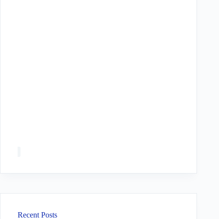
Recent Posts