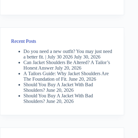
Recent Posts
Do you need a new outfit? You may just need
a better fit. | July 30 2026
July 30, 2026
Can Jacket Shoulders Be Altered? A Tailor’s
Honest Answer
July 20, 2026
A Tailors Guide: Why Jacket Shoulders Are
The Foundation of Fit.
June 20, 2026
Should You Buy A Jacket With Bad
Shoulders?
June 20, 2026
Should You Buy A Jacket With Bad
Shoulders?
June 20, 2026