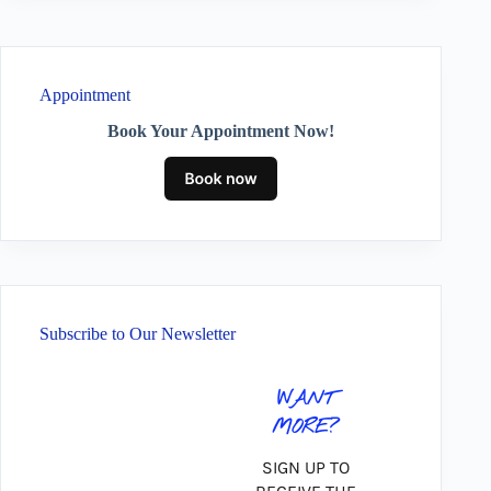
Appointment
Book Your Appointment Now!
Subscribe to Our Newsletter
WANT
MORE?
SIGN UP TO