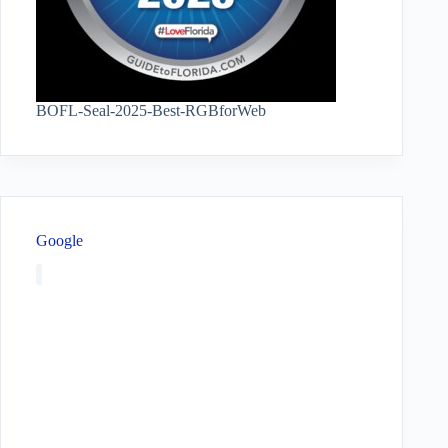
BOFL-Seal-2025-Best-RGBforWeb
Google