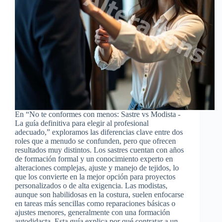
En “No te conformes con menos: Sastre vs Modista -
La guía definitiva para elegir al profesional
adecuado,” exploramos las diferencias clave entre dos
roles que a menudo se confunden, pero que ofrecen
resultados muy distintos. Los sastres cuentan con años
de formación formal y un conocimiento experto en
alteraciones complejas, ajuste y manejo de tejidos, lo
que los convierte en la mejor opción para proyectos
personalizados o de alta exigencia. Las modistas,
aunque son habilidosas en la costura, suelen enfocarse
en tareas más sencillas como reparaciones básicas o
ajustes menores, generalmente con una formación
autodidacta. Esta guía explica por qué contratar a un