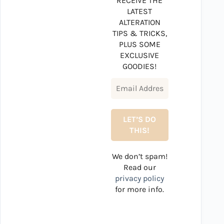
RECEIVE THE
LATEST
ALTERATION
TIPS & TRICKS,
PLUS SOME
EXCLUSIVE
GOODIES!
We don’t spam!
Read our
privacy policy
for more info.