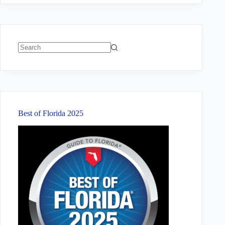
No
results
Best of Florida 2025