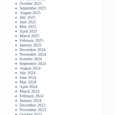
October 2025
September 2025
August 2025
July 2025
June 2025
May 2025
April 2025
March 2025
February 2025
January 2025
December 2024
November 2024
October 2024
September 2024
August 2024
July 2024
June 2024
May 2024
April 2024
March 2024
February 2024
January 2024
December 2023
November 2023
October 2023