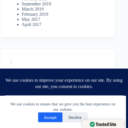
September 2019
March 2019
February 2019
May 2017
April 2017
We use cookies to ensure that we give you the best experience on
our website.
Need Help?
Accept
Decline
Open chaty
Trusted Site