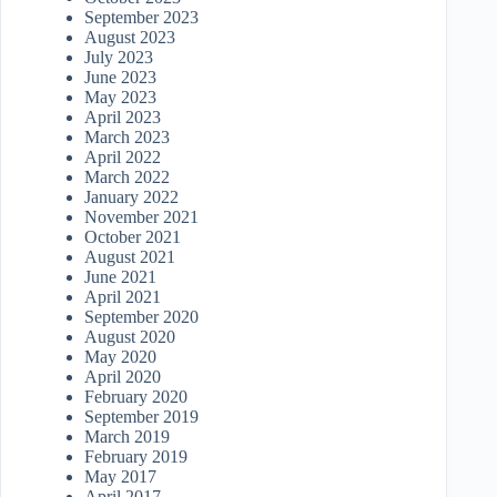
September 2023
August 2023
July 2023
June 2023
May 2023
April 2023
March 2023
April 2022
March 2022
January 2022
November 2021
October 2021
August 2021
June 2021
April 2021
September 2020
August 2020
May 2020
April 2020
February 2020
September 2019
March 2019
February 2019
May 2017
April 2017