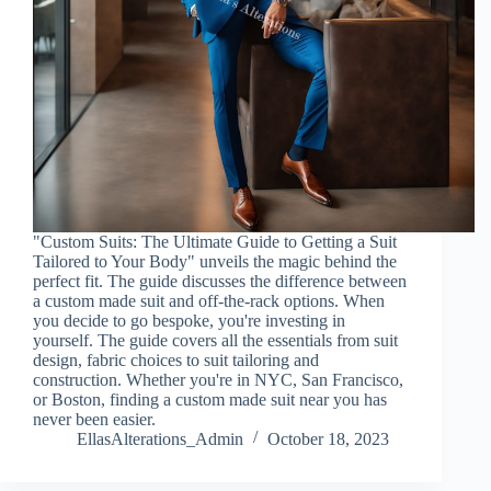
"Custom Suits: The Ultimate Guide to Getting a Suit
Tailored to Your Body" unveils the magic behind the
perfect fit. The guide discusses the difference between
a custom made suit and off-the-rack options. When
you decide to go bespoke, you're investing in
yourself. The guide covers all the essentials from suit
design, fabric choices to suit tailoring and
construction. Whether you're in NYC, San Francisco,
or Boston, finding a custom made suit near you has
never been easier.
EllasAlterations_Admin
October 18, 2023