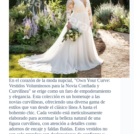
En el corazón de la moda nupcial, "Own Your Curve:
Vestidos Voluminosos para la Novia Confiada y
Curvilínea" se erige como un faro de empoderamiento
y elegancia. Esta colección es un homenaje a las
novias curvilíneas, ofreciendo una diversa gama de
estilos que van desde el clásico línea A hasta el
bohemio chic. Cada vestido está meticulosamente
elaborado para acentuar la belleza natural de una
figura curvilínea, con atención a detalles como
adornos de encaje y faldas fluidas. Estos vestidos no