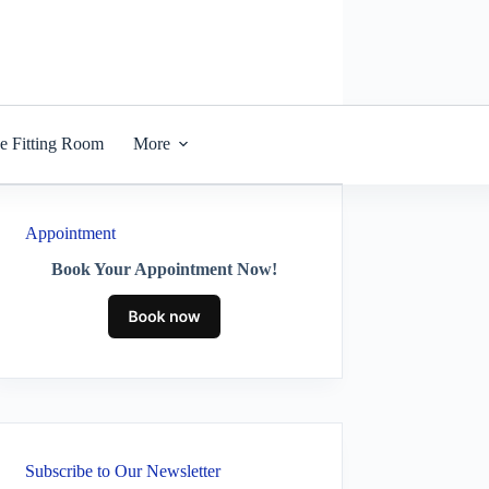
he Fitting Room
More
Appointment
Book Your Appointment Now!
Subscribe to Our Newsletter