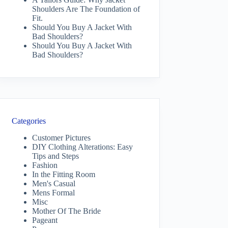
Shoulders Are The Foundation of
Fit.
Should You Buy A Jacket With
Bad Shoulders?
Should You Buy A Jacket With
Bad Shoulders?
Categories
Customer Pictures
DIY Clothing Alterations: Easy
Tips and Steps
Fashion
In the Fitting Room
Men's Casual
Mens Formal
Misc
Mother Of The Bride
Pageant