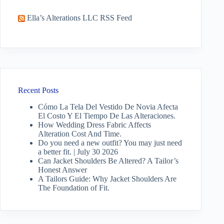
Ella’s Alterations LLC RSS Feed
Recent Posts
Cómo La Tela Del Vestido De Novia Afecta
El Costo Y El Tiempo De Las Alteraciones.
How Wedding Dress Fabric Affects
Alteration Cost And Time.
Do you need a new outfit? You may just need
a better fit. | July 30 2026
Can Jacket Shoulders Be Altered? A Tailor’s
Honest Answer
A Tailors Guide: Why Jacket Shoulders Are
The Foundation of Fit.