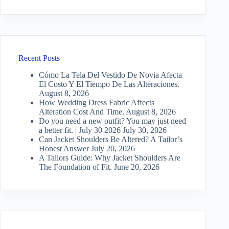
Recent Posts
Cómo La Tela Del Vestido De Novia Afecta
El Costo Y El Tiempo De Las Alteraciones.
August 8, 2026
How Wedding Dress Fabric Affects
Alteration Cost And Time.
August 8, 2026
Do you need a new outfit? You may just need
a better fit. | July 30 2026
July 30, 2026
Can Jacket Shoulders Be Altered? A Tailor’s
Honest Answer
July 20, 2026
A Tailors Guide: Why Jacket Shoulders Are
The Foundation of Fit.
June 20, 2026