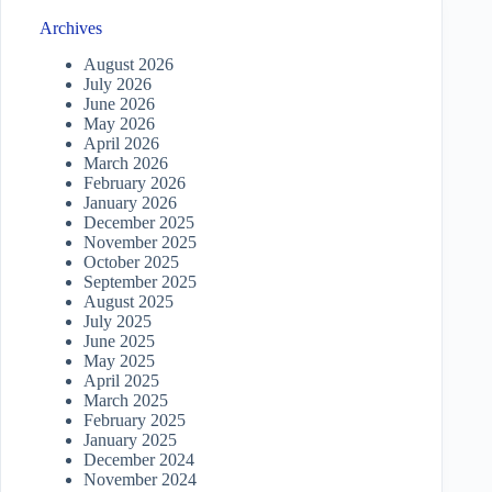
Archives
August 2026
July 2026
June 2026
May 2026
April 2026
March 2026
February 2026
January 2026
December 2025
November 2025
October 2025
September 2025
August 2025
July 2025
June 2025
May 2025
April 2025
March 2025
February 2025
January 2025
December 2024
November 2024