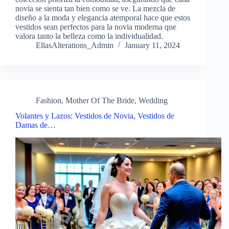
novia se sienta tan bien como se ve. La mezcla de
diseño a la moda y elegancia atemporal hace que estos
vestidos sean perfectos para la novia moderna que
valora tanto la belleza como la individualidad.
EllasAlterations_Admin
January 11, 2024
Fashion
,
Mother Of The Bride
,
Wedding
Volantes y Lazos: Vestidos de Novia, Vestidos de
Damas de…