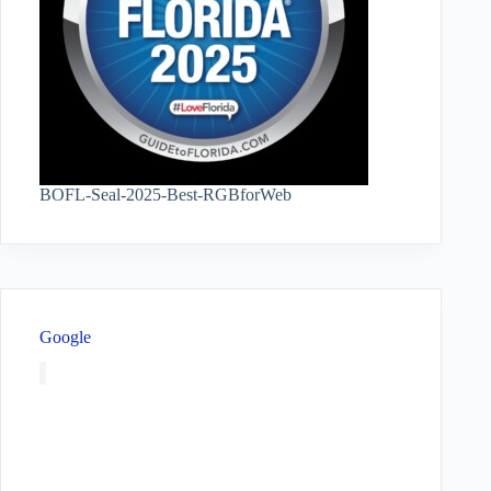
BOFL-Seal-2025-Best-RGBforWeb
Google