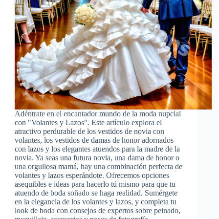
Adéntrate en el encantador mundo de la moda nupcial
con "Volantes y Lazos". Este artículo explora el
atractivo perdurable de los vestidos de novia con
volantes, los vestidos de damas de honor adornados
con lazos y los elegantes atuendos para la madre de la
novia. Ya seas una futura novia, una dama de honor o
una orgullosa mamá, hay una combinación perfecta de
volantes y lazos esperándote. Ofrecemos opciones
asequibles e ideas para hacerlo tú mismo para que tu
atuendo de boda soñado se haga realidad. Sumérgete
en la elegancia de los volantes y lazos, y completa tu
look de boda con consejos de expertos sobre peinado,