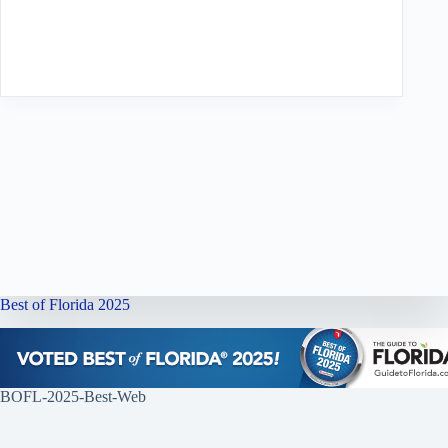
Best of Florida 2025
BOFL-2025-Best-Web