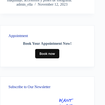
maquillaje, accesorios y poses de fotografía.
admin_ella
November 12, 2023
Appointment
Book Your Appointment Now!
Subscribe to Our Newsletter
WANT