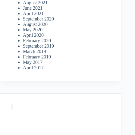
August 2021
June 2021
April 2021
September 2020
August 2020
May 2020
April 2020
February 2020
September 2019
March 2019
February 2019
May 2017
April 2017