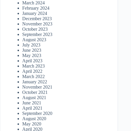
March 2024
February 2024
January 2024
December 2023
November 2023
October 2023
September 2023
August 2023
July 2023
June 2023
May 2023
April 2023
March 2023
April 2022
March 2022
January 2022
November 2021
October 2021
August 2021
June 2021
April 2021
September 2020
August 2020
May 2020
April 2020