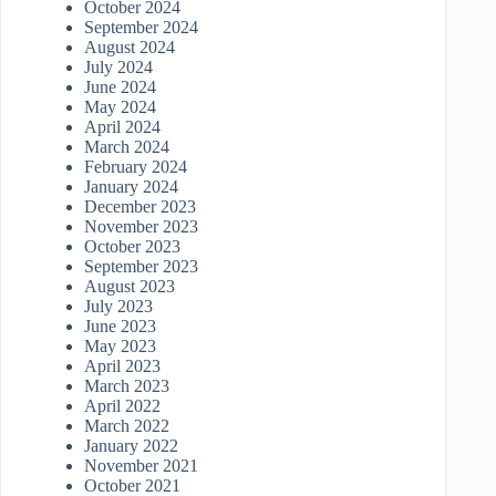
October 2024
September 2024
August 2024
July 2024
June 2024
May 2024
April 2024
March 2024
February 2024
January 2024
December 2023
November 2023
October 2023
September 2023
August 2023
July 2023
June 2023
May 2023
April 2023
March 2023
April 2022
March 2022
January 2022
November 2021
October 2021