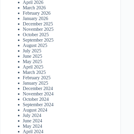
April 2026
March 2026
February 2026
January 2026
December 2025
November 2025
October 2025
September 2025
August 2025
July 2025
June 2025
May 2025
April 2025
March 2025
February 2025
January 2025
December 2024
November 2024
October 2024
September 2024
August 2024
July 2024
June 2024
May 2024
April 2024