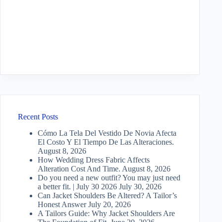
Recent Posts
Cómo La Tela Del Vestido De Novia Afecta
El Costo Y El Tiempo De Las Alteraciones.
August 8, 2026
How Wedding Dress Fabric Affects
Alteration Cost And Time.
August 8, 2026
Do you need a new outfit? You may just need
a better fit. | July 30 2026
July 30, 2026
Can Jacket Shoulders Be Altered? A Tailor’s
Honest Answer
July 20, 2026
A Tailors Guide: Why Jacket Shoulders Are