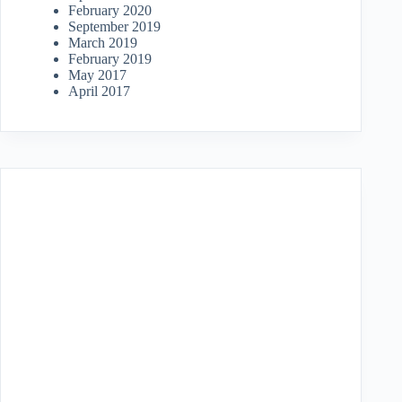
February 2020
September 2019
March 2019
February 2019
May 2017
April 2017