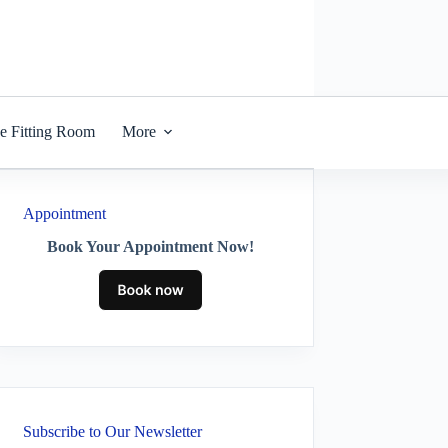
he Fitting Room
More
Appointment
Book Your Appointment Now!
Subscribe to Our Newsletter