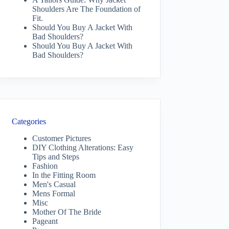
Shoulders Are The Foundation of
Fit.
Should You Buy A Jacket With
Bad Shoulders?
Should You Buy A Jacket With
Bad Shoulders?
Categories
Customer Pictures
DIY Clothing Alterations: Easy
Tips and Steps
Fashion
In the Fitting Room
Men's Casual
Mens Formal
Misc
Mother Of The Bride
Pageant