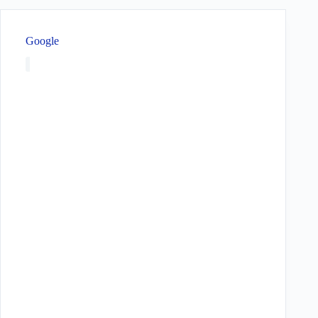
Google