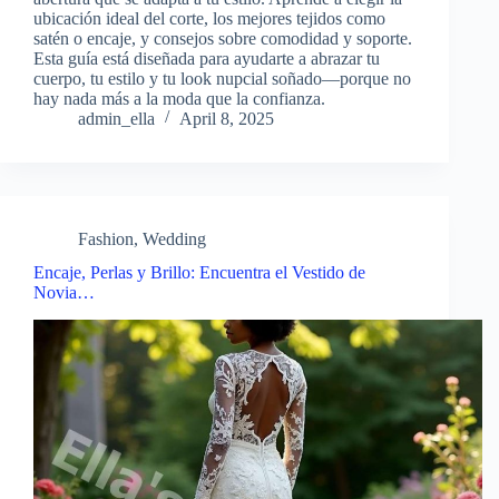
ubicación ideal del corte, los mejores tejidos como
satén o encaje, y consejos sobre comodidad y soporte.
Esta guía está diseñada para ayudarte a abrazar tu
cuerpo, tu estilo y tu look nupcial soñado—porque no
hay nada más a la moda que la confianza.
admin_ella
April 8, 2025
Fashion
,
Wedding
Encaje, Perlas y Brillo: Encuentra el Vestido de
Novia…