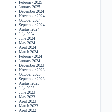
February 2025
January 2025
December 2024
November 2024
October 2024
September 2024
August 2024
July 2024
June 2024
May 2024
April 2024
March 2024
February 2024
January 2024
December 2023
November 2023
October 2023
September 2023
August 2023
July 2023
June 2023
May 2023
April 2023
March 2023
April 2022