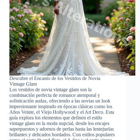
Descubre el Encanto de los Vestidos de Novia
Vintage Glam
Los vestidos de novia vintage glam son la
combinación perfecta de romance atemporal y
sofisticación audaz, ofreciendo a las novias un look
impresionante inspirado en épocas clásicas como los
Años Veinte, el Viejo Hollywood y el Art Deco. Esta
guía explora los elementos que definen el estilo
vintage glam en la moda nupcial, desde los encajes
superpuestos y adornos de perlas hasta las lentejuelas
brillantes y delicados bordados. Con estilos populares