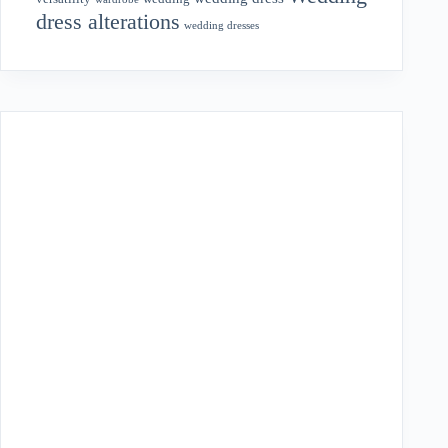
dress alterations
wedding dresses