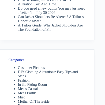
Alteration Cost And Time.
Do you need a new outfit? You may just need
a better fit. | July 30 2026
Can Jacket Shoulders Be Altered? A Tailor’s
Honest Answer
A Tailors Guide: Why Jacket Shoulders Are
The Foundation of Fit.
Categories
Customer Pictures
DIY Clothing Alterations: Easy Tips and
Steps
Fashion
In the Fitting Room
Men's Casual
Mens Formal
Misc
Mother Of The Bride