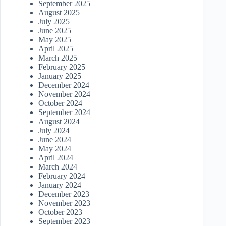
September 2025
August 2025
July 2025
June 2025
May 2025
April 2025
March 2025
February 2025
January 2025
December 2024
November 2024
October 2024
September 2024
August 2024
July 2024
June 2024
May 2024
April 2024
March 2024
February 2024
January 2024
December 2023
November 2023
October 2023
September 2023