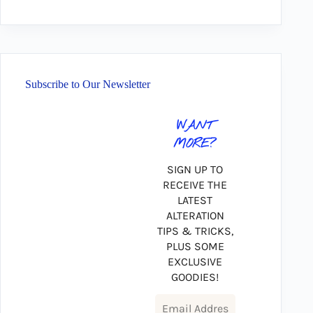
Subscribe to Our Newsletter
WANT
MORE?
SIGN UP TO
RECEIVE THE
LATEST
ALTERATION
TIPS & TRICKS,
PLUS SOME
EXCLUSIVE
GOODIES!