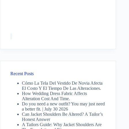
Recent Posts
Cómo La Tela Del Vestido De Novia Afecta
El Costo Y El Tiempo De Las Alteraciones.
How Wedding Dress Fabric Affects
Alteration Cost And Time.
Do you need a new outfit? You may just need
a better fit. | July 30 2026
Can Jacket Shoulders Be Altered? A Tailor’s
Honest Answer
A Tailors Guide: Why Jacket Shoulders Are