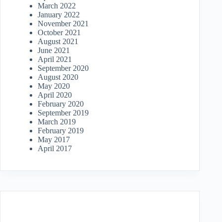
March 2022
January 2022
November 2021
October 2021
August 2021
June 2021
April 2021
September 2020
August 2020
May 2020
April 2020
February 2020
September 2019
March 2019
February 2019
May 2017
April 2017