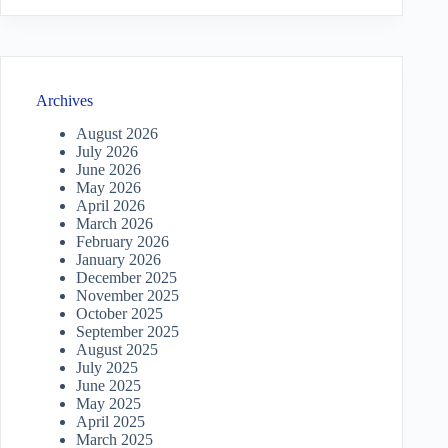
Archives
August 2026
July 2026
June 2026
May 2026
April 2026
March 2026
February 2026
January 2026
December 2025
November 2025
October 2025
September 2025
August 2025
July 2025
June 2025
May 2025
April 2025
March 2025