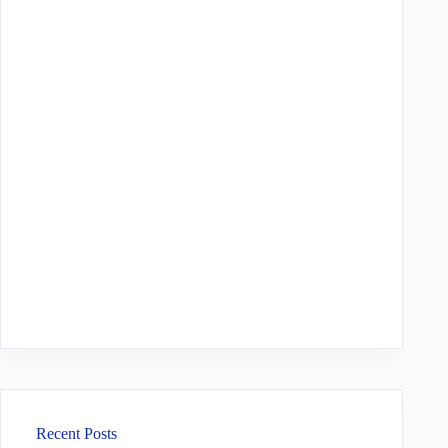
Recent Posts