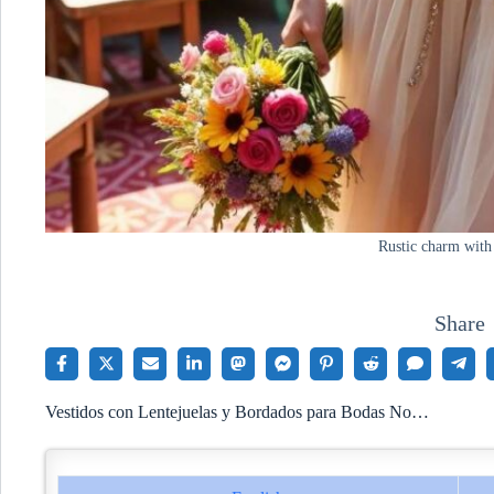
Rustic charm with
Share
Vestidos con Lentejuelas y Bordados para Bodas No…