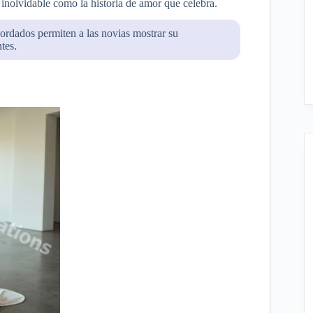
 inolvidable como la historia de amor que celebra.
bordados permiten a las novias mostrar su
tes.