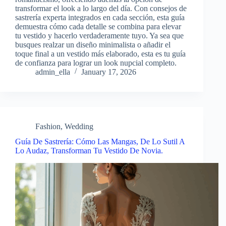
transformar el look a lo largo del día. Con consejos de
sastrería experta integrados en cada sección, esta guía
demuestra cómo cada detalle se combina para elevar
tu vestido y hacerlo verdaderamente tuyo. Ya sea que
busques realzar un diseño minimalista o añadir el
toque final a un vestido más elaborado, esta es tu guía
de confianza para lograr un look nupcial completo.
admin_ella
January 17, 2026
Fashion
,
Wedding
Guía De Sastrería: Cómo Las Mangas, De Lo Sutil A
Lo Audaz, Transforman Tu Vestido De Novia.