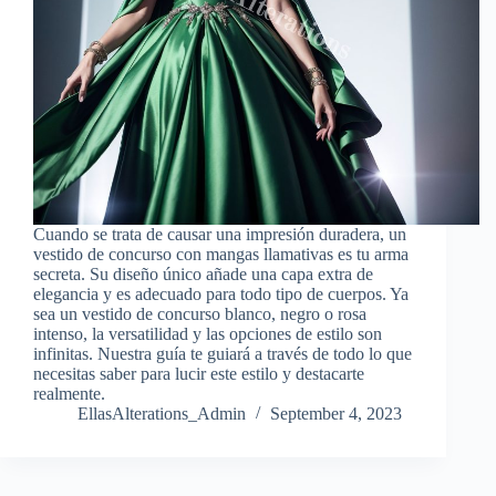
Cuando se trata de causar una impresión duradera, un
vestido de concurso con mangas llamativas es tu arma
secreta. Su diseño único añade una capa extra de
elegancia y es adecuado para todo tipo de cuerpos. Ya
sea un vestido de concurso blanco, negro o rosa
intenso, la versatilidad y las opciones de estilo son
infinitas. Nuestra guía te guiará a través de todo lo que
necesitas saber para lucir este estilo y destacarte
realmente.
EllasAlterations_Admin
September 4, 2023