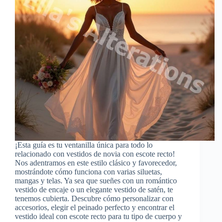
¡Esta guía es tu ventanilla única para todo lo
relacionado con vestidos de novia con escote recto!
Nos adentramos en este estilo clásico y favorecedor,
mostrándote cómo funciona con varias siluetas,
mangas y telas. Ya sea que sueñes con un romántico
vestido de encaje o un elegante vestido de satén, te
tenemos cubierta. Descubre cómo personalizar con
accesorios, elegir el peinado perfecto y encontrar el
vestido ideal con escote recto para tu tipo de cuerpo y