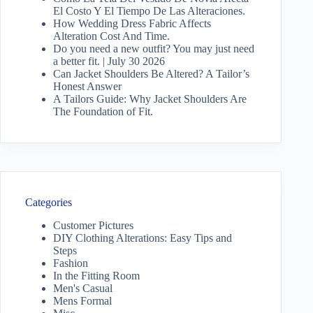
El Costo Y El Tiempo De Las Alteraciones.
How Wedding Dress Fabric Affects
Alteration Cost And Time.
Do you need a new outfit? You may just need
a better fit. | July 30 2026
Can Jacket Shoulders Be Altered? A Tailor’s
Honest Answer
A Tailors Guide: Why Jacket Shoulders Are
The Foundation of Fit.
Categories
Customer Pictures
DIY Clothing Alterations: Easy Tips and
Steps
Fashion
In the Fitting Room
Men's Casual
Mens Formal