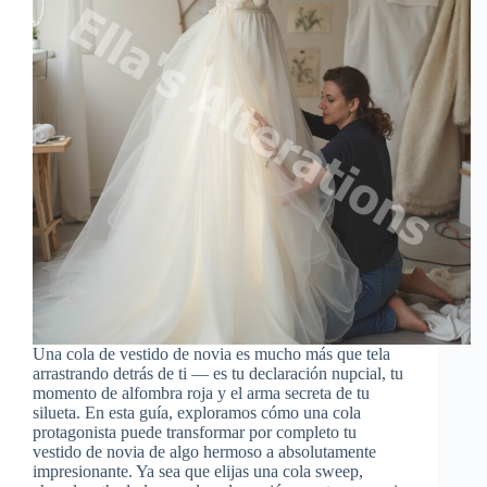
Una cola de vestido de novia es mucho más que tela
arrastrando detrás de ti — es tu declaración nupcial, tu
momento de alfombra roja y el arma secreta de tu
silueta. En esta guía, exploramos cómo una cola
protagonista puede transformar por completo tu
vestido de novia de algo hermoso a absolutamente
impresionante. Ya sea que elijas una cola sweep,