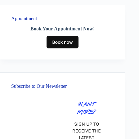
Appointment
Book Your Appointment Now!
Subscribe to Our Newsletter
WANT
MORE?
SIGN UP TO
RECEIVE THE
LATEST