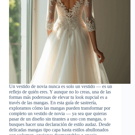
Un vestido de novia nunca es solo un vestido — es un
reflejo de quién eres. Y aunque no lo creas, una de las
formas más poderosas de elevar tu look nupcial es a
través de las mangas. En esta guía de sastrería,
exploramos cómo las mangas pueden transformar por
completo un vestido de novia — ya sea que quieras
pasar de un diseño sin tirantes a uno con mangas, o
busques hacer una declaración de estilo audaz. Desde
delicadas mangas tipo capa hasta estilos abullonados