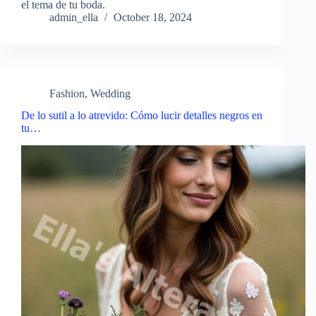
el tema de tu boda.
admin_ella
October 18, 2024
Fashion
,
Wedding
De lo sutil a lo atrevido: Cómo lucir detalles negros en
tu…