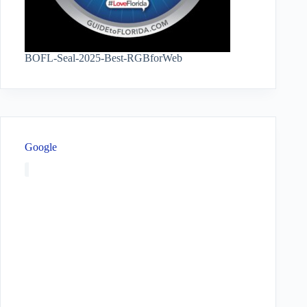
BOFL-Seal-2025-Best-RGBforWeb
Google