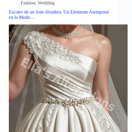
Fashion
,
Wedding
Escotes de un Solo Hombro: Un Elemento Atemporal
en la Moda…