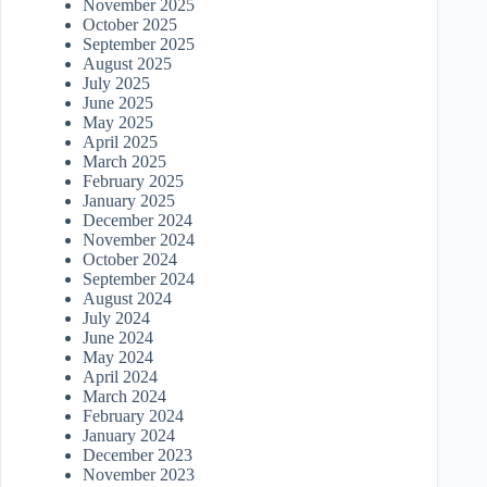
November 2025
October 2025
September 2025
August 2025
July 2025
June 2025
May 2025
April 2025
March 2025
February 2025
January 2025
December 2024
November 2024
October 2024
September 2024
August 2024
July 2024
June 2024
May 2024
April 2024
March 2024
February 2024
January 2024
December 2023
November 2023