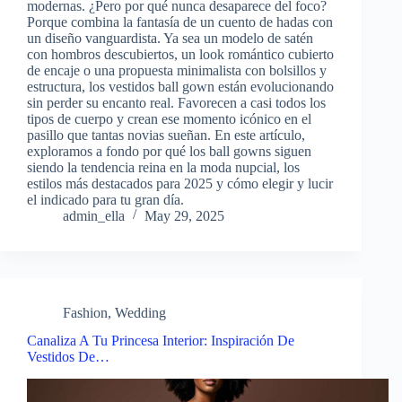
modernas. ¿Pero por qué nunca desaparece del foco?
Porque combina la fantasía de un cuento de hadas con
un diseño vanguardista. Ya sea un modelo de satén
con hombros descubiertos, un look romántico cubierto
de encaje o una propuesta minimalista con bolsillos y
estructura, los vestidos ball gown están evolucionando
sin perder su encanto real. Favorecen a casi todos los
tipos de cuerpo y crean ese momento icónico en el
pasillo que tantas novias sueñan. En este artículo,
exploramos a fondo por qué los ball gowns siguen
siendo la tendencia reina en la moda nupcial, los
estilos más destacados para 2025 y cómo elegir y lucir
el indicado para tu gran día.
admin_ella
May 29, 2025
Fashion
,
Wedding
Canaliza A Tu Princesa Interior: Inspiración De
Vestidos De…