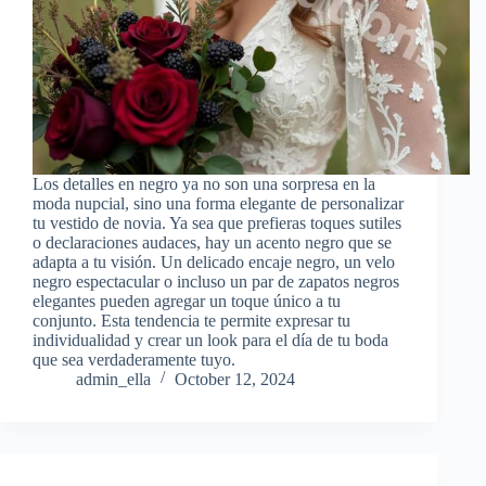
Los detalles en negro ya no son una sorpresa en la
moda nupcial, sino una forma elegante de personalizar
tu vestido de novia. Ya sea que prefieras toques sutiles
o declaraciones audaces, hay un acento negro que se
adapta a tu visión. Un delicado encaje negro, un velo
negro espectacular o incluso un par de zapatos negros
elegantes pueden agregar un toque único a tu
conjunto. Esta tendencia te permite expresar tu
individualidad y crear un look para el día de tu boda
que sea verdaderamente tuyo.
admin_ella
October 12, 2024