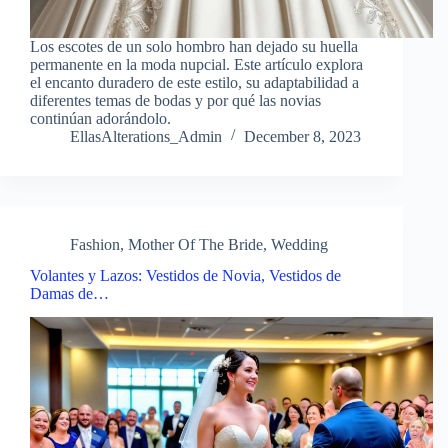
Los escotes de un solo hombro han dejado su huella
permanente en la moda nupcial. Este artículo explora
el encanto duradero de este estilo, su adaptabilidad a
diferentes temas de bodas y por qué las novias
continúan adorándolo.
EllasAlterations_Admin
December 8, 2023
Fashion
,
Mother Of The Bride
,
Wedding
Volantes y Lazos: Vestidos de Novia, Vestidos de
Damas de…