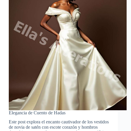
Elegancia de Cuento de Hadas
Este post explora el encanto cautivador de los vestidos
de novia de satén con escote corazón y hombros