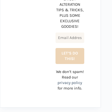
ALTERATION
TIPS & TRICKS,
PLUS SOME
EXCLUSIVE
GOODIES!
We don’t spam!
Read our
privacy policy
for more info.