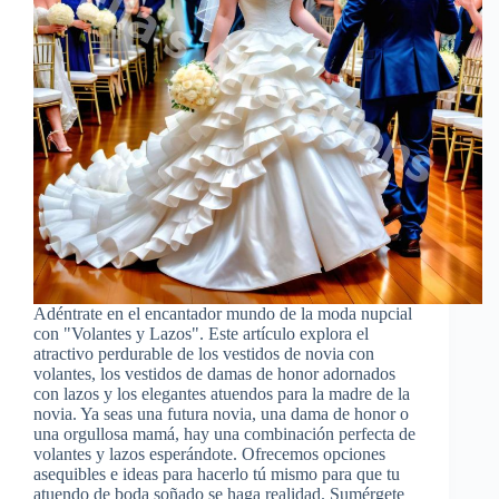
Adéntrate en el encantador mundo de la moda nupcial
con "Volantes y Lazos". Este artículo explora el
atractivo perdurable de los vestidos de novia con
volantes, los vestidos de damas de honor adornados
con lazos y los elegantes atuendos para la madre de la
novia. Ya seas una futura novia, una dama de honor o
una orgullosa mamá, hay una combinación perfecta de
volantes y lazos esperándote. Ofrecemos opciones
asequibles e ideas para hacerlo tú mismo para que tu
atuendo de boda soñado se haga realidad. Sumérgete