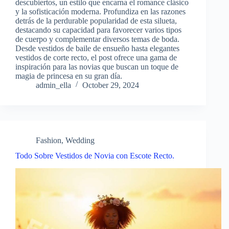
descubiertos, un estilo que encarna el romance clásico
y la sofisticación moderna. Profundiza en las razones
detrás de la perdurable popularidad de esta silueta,
destacando su capacidad para favorecer varios tipos
de cuerpo y complementar diversos temas de boda.
Desde vestidos de baile de ensueño hasta elegantes
vestidos de corte recto, el post ofrece una gama de
inspiración para las novias que buscan un toque de
magia de princesa en su gran día.
admin_ella
October 29, 2024
Fashion
,
Wedding
Todo Sobre Vestidos de Novia con Escote Recto.