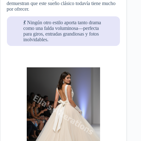
demuestran que este sueño clásico todavía tiene mucho
por ofrecer.
💃 Ningún otro estilo aporta tanto drama
como una falda voluminosa—perfecta
para giros, entradas grandiosas y fotos
inolvidables.