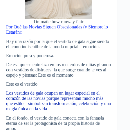
Dramatic bow runway flair
Por Qué las Novias Siguen Obsesionadas (y Siempre lo
Estarán):
Hay una razón por la que el vestido de gala sigue siendo
el ícono indiscutible de la moda nupcial—emoción.
Emoción pura y poderosa.
De esa que se entrelaza en los recuerdos de niñas girando
con vestidos de disfraces, la que surge cuando te ves al
espejo y piensas: Este es el momento.
Este es el vestido.
Los vestidos de gala ocupan un lugar especial en el
corazón de las novias porque representan mucho más
que estilo—simbolizan transformación, celebración y una
magia única en la vida.
En el fondo, el vestido de gala conecta con la fantasía
eterna de ser la protagonista de tu propia historia de
amor.