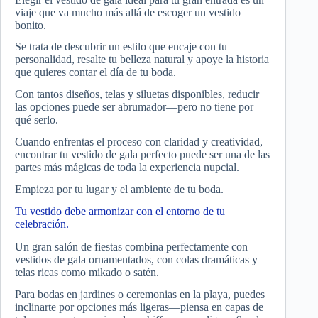
viaje que va mucho más allá de escoger un vestido
bonito.
Se trata de descubrir un estilo que encaje con tu
personalidad, resalte tu belleza natural y apoye la historia
que quieres contar el día de tu boda.
Con tantos diseños, telas y siluetas disponibles, reducir
las opciones puede ser abrumador—pero no tiene por
qué serlo.
Cuando enfrentas el proceso con claridad y creatividad,
encontrar tu vestido de gala perfecto puede ser una de las
partes más mágicas de toda la experiencia nupcial.
Empieza por tu lugar y el ambiente de tu boda.
Tu vestido debe armonizar con el entorno de tu
celebración.
Un gran salón de fiestas combina perfectamente con
vestidos de gala ornamentados, con colas dramáticas y
telas ricas como mikado o satén.
Para bodas en jardines o ceremonias en la playa, puedes
inclinarte por opciones más ligeras—piensa en capas de