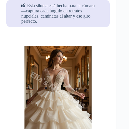
📸 Esta silueta está hecha para la cámara
—captura cada ángulo en retratos
nupciales, caminatas al altar y ese giro
perfecto.