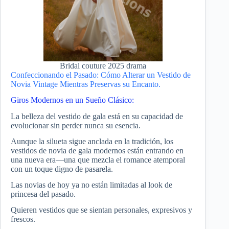
Bridal couture 2025 drama
Confeccionando el Pasado: Cómo Alterar un Vestido de
Novia Vintage Mientras Preservas su Encanto.
Giros Modernos en un Sueño Clásico:
La belleza del vestido de gala está en su capacidad de
evolucionar sin perder nunca su esencia.
Aunque la silueta sigue anclada en la tradición, los
vestidos de novia de gala modernos están entrando en
una nueva era—una que mezcla el romance atemporal
con un toque digno de pasarela.
Las novias de hoy ya no están limitadas al look de
princesa del pasado.
Quieren vestidos que se sientan personales, expresivos y
frescos.