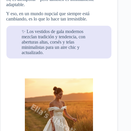
adaptable.
Y eso, en un mundo nupcial que siempre está
cambiando, es lo que lo hace tan irresistible.
✨ Los vestidos de gala modernos
mezclan tradición y tendencia, con
aberturas altas, corsés y telas
minimalistas para un aire chic y
actualizado.