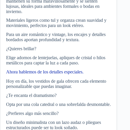
mantienen su forma maravillosamente y se sienten
lujosas, ideales para ambientes formales o bodas en
invierno.
Materiales ligeros como tul y organza crean suavidad y
movimiento, perfectos para un look etéreo.
Para un aire romántico y vintage, los encajes y detalles
bordados aportan profundidad y textura.
¿Quieres brillar?
Elige adornos de lentejuelas, apliques de cristal o hilos
metálicos para captar la luz a cada paso.
Ahora hablemos de los detalles especiales.
Hoy en día, los vestidos de gala ofrecen cada elemento
personalizable que puedas imaginar.
¿Te encanta el dramatismo?
Opta por una cola catedral o una sobrefalda desmontable.
¿Prefieres algo más sencillo?
Un diseño minimalista con un lazo audaz o pliegues
estructurados puede ser tu look soñado.