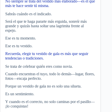
No siempre se trata del vestido más elaborado—es el que
más te hace sentir tú misma.
Sabrás cuándo es el indicado.
Será el que te haga pararte más erguida, sonreír más
grande y quizás hasta soltar una lagrimita frente al
espejo.
Ese es tu momento.
Ese es tu vestido.
Recuerda, elegir tu vestido de gala es más que seguir
tendencias o tradiciones.
Se trata de celebrar quién eres como novia.
Cuando encuentras el tuyo, todo lo demás—lugar, flores,
fotos—encaja perfecto.
Porque un vestido de gala no es solo una silueta.
Es un sentimiento.
Y cuando es el correcto, no solo caminas por el pasillo—
¡lo conquistas!