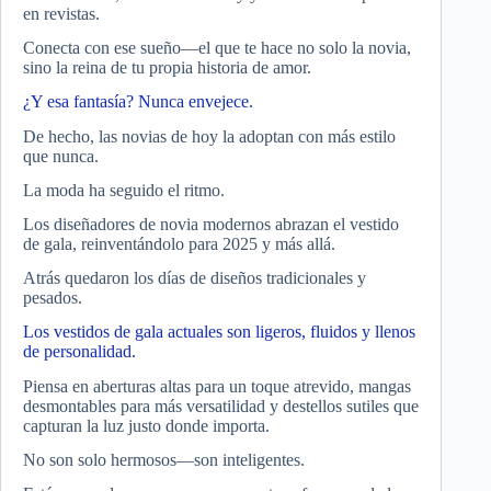
en revistas.
Conecta con ese sueño—el que te hace no solo la novia,
sino la reina de tu propia historia de amor.
¿Y esa fantasía? Nunca envejece.
De hecho, las novias de hoy la adoptan con más estilo
que nunca.
La moda ha seguido el ritmo.
Los diseñadores de novia modernos abrazan el vestido
de gala, reinventándolo para 2025 y más allá.
Atrás quedaron los días de diseños tradicionales y
pesados.
Los vestidos de gala actuales son ligeros, fluidos y llenos
de personalidad.
Piensa en aberturas altas para un toque atrevido, mangas
desmontables para más versatilidad y destellos sutiles que
capturan la luz justo donde importa.
No son solo hermosos—son inteligentes.