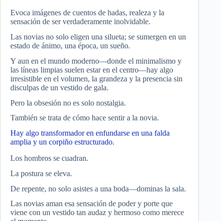
Evoca imágenes de cuentos de hadas, realeza y la
sensación de ser verdaderamente inolvidable.
Las novias no solo eligen una silueta; se sumergen en un
estado de ánimo, una época, un sueño.
Y aun en el mundo moderno—donde el minimalismo y
las líneas limpias suelen estar en el centro—hay algo
irresistible en el volumen, la grandeza y la presencia sin
disculpas de un vestido de gala.
Pero la obsesión no es solo nostalgia.
También se trata de cómo hace sentir a la novia.
Hay algo transformador en enfundarse en una falda
amplia y un corpiño estructurado.
Los hombros se cuadran.
La postura se eleva.
De repente, no solo asistes a una boda—dominas la sala.
Las novias aman esa sensación de poder y porte que
viene con un vestido tan audaz y hermoso como merece