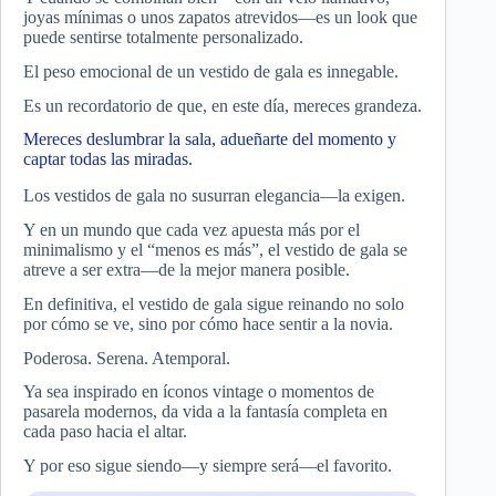
joyas mínimas o unos zapatos atrevidos—es un look que
puede sentirse totalmente personalizado.
El peso emocional de un vestido de gala es innegable.
Es un recordatorio de que, en este día, mereces grandeza.
Mereces deslumbrar la sala, adueñarte del momento y
captar todas las miradas.
Los vestidos de gala no susurran elegancia—la exigen.
Y en un mundo que cada vez apuesta más por el
minimalismo y el “menos es más”, el vestido de gala se
atreve a ser extra—de la mejor manera posible.
En definitiva, el vestido de gala sigue reinando no solo
por cómo se ve, sino por cómo hace sentir a la novia.
Poderosa. Serena. Atemporal.
Ya sea inspirado en íconos vintage o momentos de
pasarela modernos, da vida a la fantasía completa en
cada paso hacia el altar.
Y por eso sigue siendo—y siempre será—el favorito.