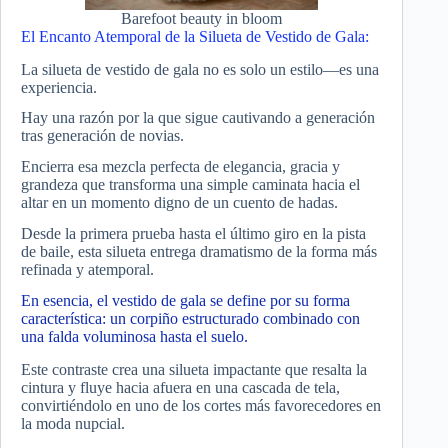
Barefoot beauty in bloom
El Encanto Atemporal de la Silueta de Vestido de Gala:
La silueta de vestido de gala no es solo un estilo—es una
experiencia.
Hay una razón por la que sigue cautivando a generación
tras generación de novias.
Encierra esa mezcla perfecta de elegancia, gracia y
grandeza que transforma una simple caminata hacia el
altar en un momento digno de un cuento de hadas.
Desde la primera prueba hasta el último giro en la pista
de baile, esta silueta entrega dramatismo de la forma más
refinada y atemporal.
En esencia, el vestido de gala se define por su forma
característica: un corpiño estructurado combinado con
una falda voluminosa hasta el suelo.
Este contraste crea una silueta impactante que resalta la
cintura y fluye hacia afuera en una cascada de tela,
convirtiéndolo en uno de los cortes más favorecedores en
la moda nupcial.