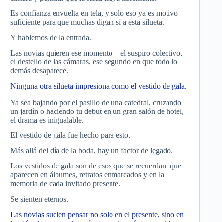
Es confianza envuelta en tela, y solo eso ya es motivo
suficiente para que muchas digan sí a esta silueta.
Y hablemos de la entrada.
Las novias quieren ese momento—el suspiro colectivo,
el destello de las cámaras, ese segundo en que todo lo
demás desaparece.
Ninguna otra silueta impresiona como el vestido de gala.
Ya sea bajando por el pasillo de una catedral, cruzando
un jardín o haciendo tu debut en un gran salón de hotel,
el drama es inigualable.
El vestido de gala fue hecho para esto.
Más allá del día de la boda, hay un factor de legado.
Los vestidos de gala son de esos que se recuerdan, que
aparecen en álbumes, retratos enmarcados y en la
memoria de cada invitado presente.
Se sienten eternos.
Las novias suelen pensar no solo en el presente, sino en