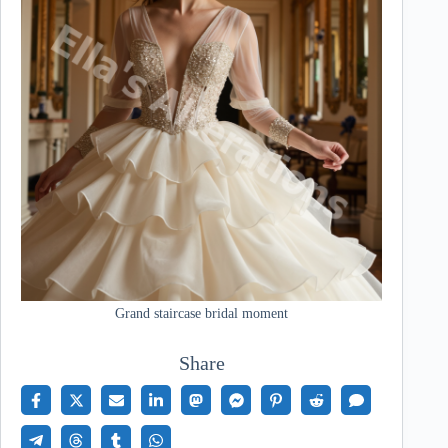
Grand staircase bridal moment
Share