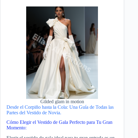
Gilded glam in motion
Desde el Corpiño hasta la Cola: Una Guía de Todas las
Partes del Vestido de Novia.
Cómo Elegir el Vestido de Gala Perfecto para Tu Gran
Momento:
Elegir el vestido de gala ideal para tu gran entrada es un