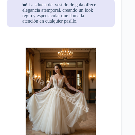
👑 La silueta del vestido de gala ofrece
elegancia atemporal, creando un look
regio y espectacular que llama la
atención en cualquier pasillo.