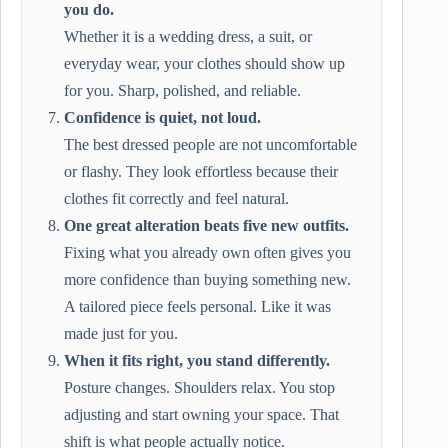
you do.
Whether it is a wedding dress, a suit, or
everyday wear, your clothes should show up
for you. Sharp, polished, and reliable.
Confidence is quiet, not loud.
The best dressed people are not uncomfortable
or flashy. They look effortless because their
clothes fit correctly and feel natural.
One great alteration beats five new outfits.
Fixing what you already own often gives you
more confidence than buying something new.
A tailored piece feels personal. Like it was
made just for you.
When it fits right, you stand differently.
Posture changes. Shoulders relax. You stop
adjusting and start owning your space. That
shift is what people actually notice.