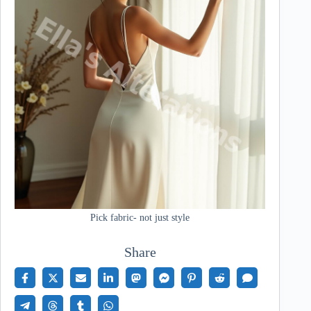
Pick fabric- not just style
Share