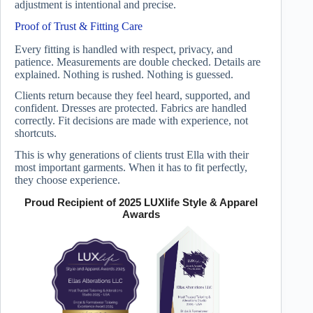
adjustment is intentional and precise.
Proof of Trust & Fitting Care
Every fitting is handled with respect, privacy, and
patience. Measurements are double checked. Details are
explained. Nothing is rushed. Nothing is guessed.
Clients return because they feel heard, supported, and
confident. Dresses are protected. Fabrics are handled
correctly. Fit decisions are made with experience, not
shortcuts.
This is why generations of clients trust Ella with their
most important garments. When it has to fit perfectly,
they choose experience.
Proud Recipient of 2025 LUXlife Style & Apparel
Awards