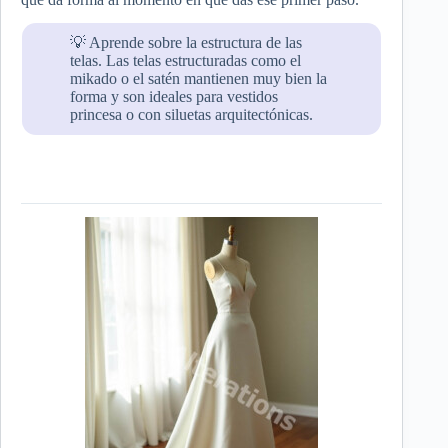
💡 Aprende sobre la estructura de las
telas. Las telas estructuradas como el
mikado o el satén mantienen muy bien la
forma y son ideales para vestidos
princesa o con siluetas arquitectónicas.