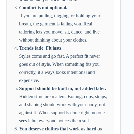
Comfort is not optional.
If you are pulling, tugging, or holding your
breath, the garment is failing you. Real
tailoring lets you move, sit, dance, and live
without thinking about your clothes.
Trends fade. Fit lasts.
Styles come and go fast. A perfect fit never
goes out of style. When something fits you
correctly, it always looks intentional and
expensive.
Support should be built in, not added later.
Hidden structure matters. Boning, cups, straps,
and shaping should work with your body, not
against it. When support is done right, no one
sees it but everyone notices the result.
You deserve clothes that work as hard as