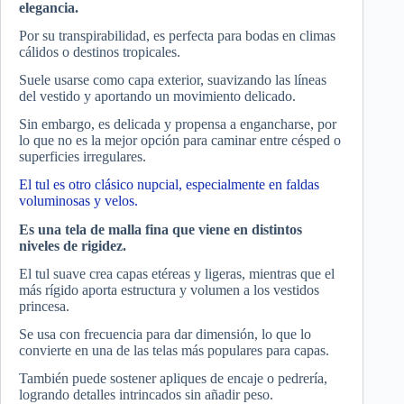
elegancia.
Por su transpirabilidad, es perfecta para bodas en climas
cálidos o destinos tropicales.
Suele usarse como capa exterior, suavizando las líneas
del vestido y aportando un movimiento delicado.
Sin embargo, es delicada y propensa a engancharse, por
lo que no es la mejor opción para caminar entre césped o
superficies irregulares.
El tul es otro clásico nupcial, especialmente en faldas
voluminosas y velos.
Es una tela de malla fina que viene en distintos
niveles de rigidez.
El tul suave crea capas etéreas y ligeras, mientras que el
más rígido aporta estructura y volumen a los vestidos
princesa.
Se usa con frecuencia para dar dimensión, lo que lo
convierte en una de las telas más populares para capas.
También puede sostener apliques de encaje o pedrería,
logrando detalles intrincados sin añadir peso.