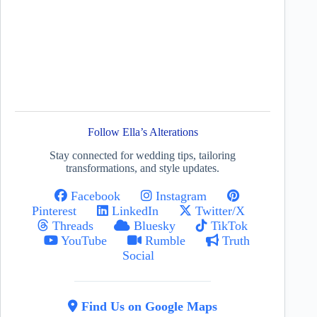
Follow Ella’s Alterations
Stay connected for wedding tips, tailoring
transformations, and style updates.
Facebook
Instagram
Pinterest
LinkedIn
Twitter/X
Threads
Bluesky
TikTok
YouTube
Rumble
Truth
Social
Find Us on Google Maps