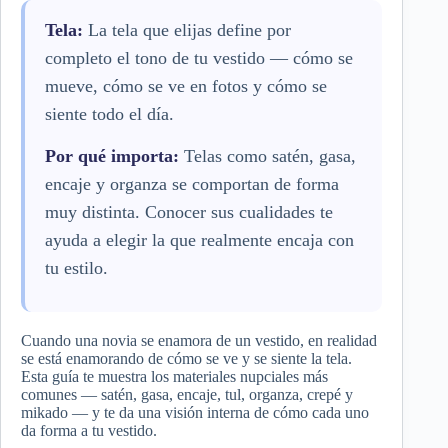
Tela:
La tela que elijas define por
completo el tono de tu vestido — cómo se
mueve, cómo se ve en fotos y cómo se
siente todo el día.
Por qué importa:
Telas como satén, gasa,
encaje y organza se comportan de forma
muy distinta. Conocer sus cualidades te
ayuda a elegir la que realmente encaja con
tu estilo.
Cuando una novia se enamora de un vestido, en realidad
se está enamorando de cómo se ve y se siente la tela.
Esta guía te muestra los materiales nupciales más
comunes — satén, gasa, encaje, tul, organza, crepé y
mikado — y te da una visión interna de cómo cada uno
da forma a tu vestido.