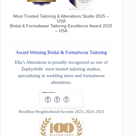
Most Trusted Tailoring & Alterations Studio 2025 –
USA
Bridal & Formalwear Tailoring Excellence Award 2025
– USA
Award Winning Bridal & Formalwear Tailoring
Ella’s Alterations is proudly recognized as one of
Zephyrhills’ most trusted tailoring studios,
specializing in wedding dress and formalwear
alterations.
NextDoor Neighborhood Favorite 2023, 2024, 2025