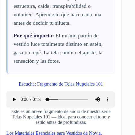
estructura, caída, transpirabilidad o
volumen. Aprende lo que hace cada una
antes de decidir tu silueta.
Por qué importa:
El mismo patrón de
vestido luce totalmente distinto en satén,
gasa o crepé. La tela cambia el ajuste, la
sensación y las fotos.
Escucha: Fragmento de Telas Nupciales 101
Este es un breve fragmento de audio de nuestra serie
Telas Nupciales 101 — ideal para conocer el tono y
estilo antes de profundizar.
Los Materiales Esenciales para Vestidos de Novia,