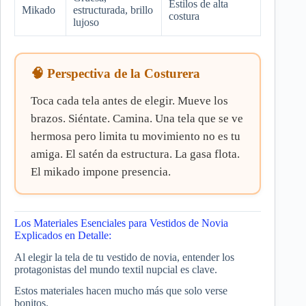
Estilos de alta
Mikado
estructurada, brillo
costura
lujoso
🧠 Perspectiva de la Costurera
Toca cada tela antes de elegir. Mueve los
brazos. Siéntate. Camina. Una tela que se ve
hermosa pero limita tu movimiento no es tu
amiga. El satén da estructura. La gasa flota.
El mikado impone presencia.
Los Materiales Esenciales para Vestidos de Novia
Explicados en Detalle:
Al elegir la tela de tu vestido de novia, entender los
protagonistas del mundo textil nupcial es clave.
Estos materiales hacen mucho más que solo verse
bonitos.