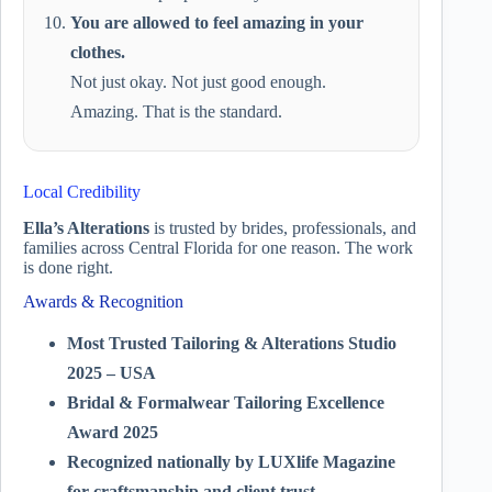
You are allowed to feel amazing in your
clothes.
Not just okay. Not just good enough.
Amazing. That is the standard.
Local Credibility
Ella’s Alterations
is trusted by brides, professionals, and
families across Central Florida for one reason. The work
is done right.
Awards & Recognition
Most Trusted Tailoring & Alterations Studio
2025 – USA
Bridal & Formalwear Tailoring Excellence
Award 2025
Recognized nationally by LUXlife Magazine
for craftsmanship and client trust