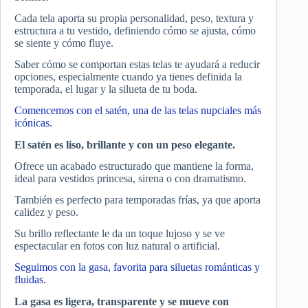
Cada tela aporta su propia personalidad, peso, textura y
estructura a tu vestido, definiendo cómo se ajusta, cómo
se siente y cómo fluye.
Saber cómo se comportan estas telas te ayudará a reducir
opciones, especialmente cuando ya tienes definida la
temporada, el lugar y la silueta de tu boda.
Comencemos con el satén, una de las telas nupciales más
icónicas.
El satén es liso, brillante y con un peso elegante.
Ofrece un acabado estructurado que mantiene la forma,
ideal para vestidos princesa, sirena o con dramatismo.
También es perfecto para temporadas frías, ya que aporta
calidez y peso.
Su brillo reflectante le da un toque lujoso y se ve
espectacular en fotos con luz natural o artificial.
Seguimos con la gasa, favorita para siluetas románticas y
fluidas.
La gasa es ligera, transparente y se mueve con