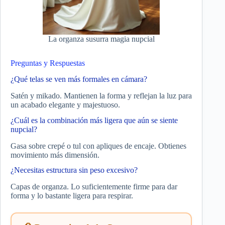
La organza susurra magia nupcial
Preguntas y Respuestas
¿Qué telas se ven más formales en cámara?
Satén y mikado. Mantienen la forma y reflejan la luz para
un acabado elegante y majestuoso.
¿Cuál es la combinación más ligera que aún se siente
nupcial?
Gasa sobre crepé o tul con apliques de encaje. Obtienes
movimiento más dimensión.
¿Necesitas estructura sin peso excesivo?
Capas de organza. Lo suficientemente firme para dar
forma y lo bastante ligera para respirar.