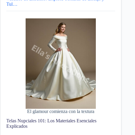
Tul…
El glamour comienza con la textura
Telas Nupciales 101: Los Materiales Esenciales
Explicados