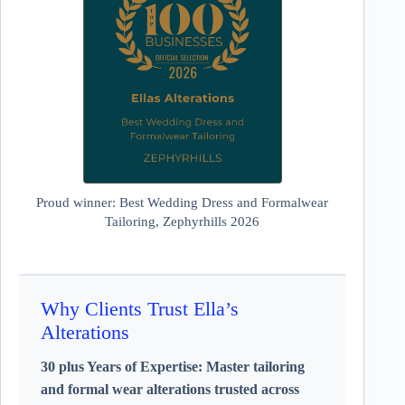
Proud winner: Best Wedding Dress and Formalwear
Tailoring, Zephyrhills 2026
Why Clients Trust Ella’s
Alterations
30 plus Years of Expertise:
Master tailoring
and formal wear alterations trusted across