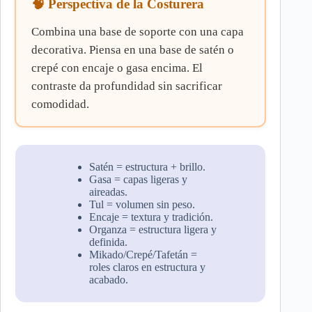
🧠 Perspectiva de la Costurera
Combina una base de soporte con una capa
decorativa. Piensa en una base de satén o
crepé con encaje o gasa encima. El
contraste da profundidad sin sacrificar
comodidad.
Satén = estructura + brillo.
Gasa = capas ligeras y
aireadas.
Tul = volumen sin peso.
Encaje = textura y tradición.
Organza = estructura ligera y
definida.
Mikado/Crepé/Tafetán =
roles claros en estructura y
acabado.