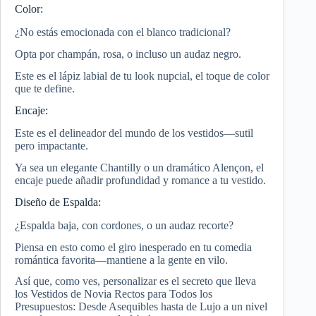
Color:
¿No estás emocionada con el blanco tradicional?
Opta por champán, rosa, o incluso un audaz negro.
Este es el lápiz labial de tu look nupcial, el toque de color
que te define.
Encaje:
Este es el delineador del mundo de los vestidos—sutil
pero impactante.
Ya sea un elegante Chantilly o un dramático Alençon, el
encaje puede añadir profundidad y romance a tu vestido.
Diseño de Espalda:
¿Espalda baja, con cordones, o un audaz recorte?
Piensa en esto como el giro inesperado en tu comedia
romántica favorita—mantiene a la gente en vilo.
Así que, como ves, personalizar es el secreto que lleva
los Vestidos de Novia Rectos para Todos los
Presupuestos: Desde Asequibles hasta de Lujo a un nivel