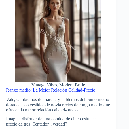
Vintage Vibes, Modern Bride
Rango medio: La Mejor Relación Calidad-Precio:
Vale, cambiemos de marcha y hablemos del punto medio
dorado—los vestidos de novia rectos de rango medio que
ofrecen la mejor relación calidad-precio.
Imagina disfrutar de una comida de cinco estrellas a
precio de tres. Tentador, ¿verdad?