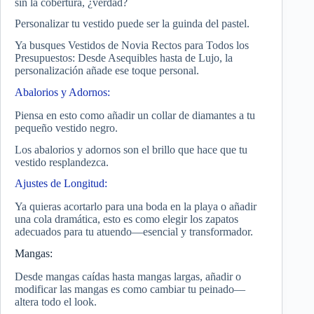
sin la cobertura, ¿verdad?
Personalizar tu vestido puede ser la guinda del pastel.
Ya busques Vestidos de Novia Rectos para Todos los
Presupuestos: Desde Asequibles hasta de Lujo, la
personalización añade ese toque personal.
Abalorios y Adornos:
Piensa en esto como añadir un collar de diamantes a tu
pequeño vestido negro.
Los abalorios y adornos son el brillo que hace que tu
vestido resplandezca.
Ajustes de Longitud:
Ya quieras acortarlo para una boda en la playa o añadir
una cola dramática, esto es como elegir los zapatos
adecuados para tu atuendo—esencial y transformador.
Mangas:
Desde mangas caídas hasta mangas largas, añadir o
modificar las mangas es como cambiar tu peinado—
altera todo el look.