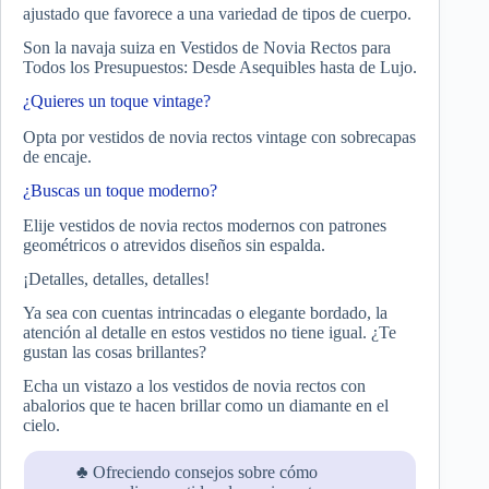
ajustado que favorece a una variedad de tipos de cuerpo.
Son la navaja suiza en Vestidos de Novia Rectos para
Todos los Presupuestos: Desde Asequibles hasta de Lujo.
¿Quieres un toque vintage?
Opta por vestidos de novia rectos vintage con sobrecapas
de encaje.
¿Buscas un toque moderno?
Elije vestidos de novia rectos modernos con patrones
geométricos o atrevidos diseños sin espalda.
¡Detalles, detalles, detalles!
Ya sea con cuentas intrincadas o elegante bordado, la
atención al detalle en estos vestidos no tiene igual. ¿Te
gustan las cosas brillantes?
Echa un vistazo a los vestidos de novia rectos con
abalorios que te hacen brillar como un diamante en el
cielo.
♣ Ofreciendo consejos sobre cómo