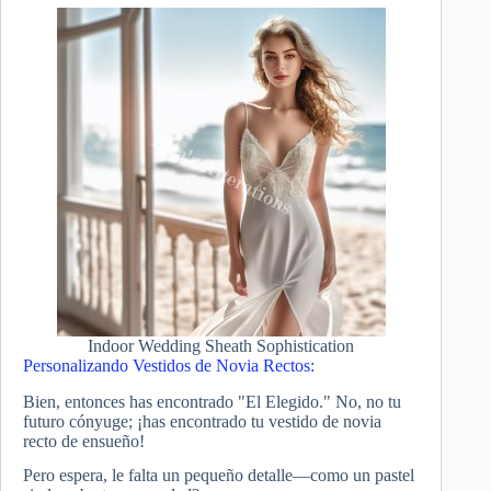
Indoor Wedding Sheath Sophistication
Personalizando Vestidos de Novia Rectos:
Bien, entonces has encontrado "El Elegido." No, no tu
futuro cónyuge; ¡has encontrado tu vestido de novia
recto de ensueño!
Pero espera, le falta un pequeño detalle—como un pastel