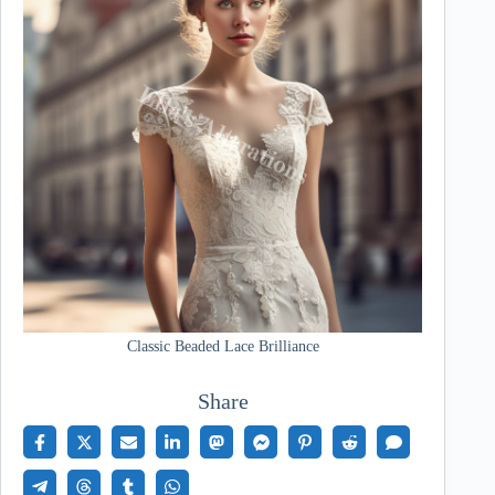
Classic Beaded Lace Brilliance
Share