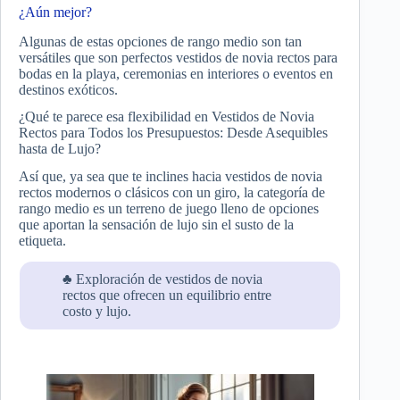
¿Aún mejor?
Algunas de estas opciones de rango medio son tan
versátiles que son perfectos vestidos de novia rectos para
bodas en la playa, ceremonias en interiores o eventos en
destinos exóticos.
¿Qué te parece esa flexibilidad en Vestidos de Novia
Rectos para Todos los Presupuestos: Desde Asequibles
hasta de Lujo?
Así que, ya sea que te inclines hacia vestidos de novia
rectos modernos o clásicos con un giro, la categoría de
rango medio es un terreno de juego lleno de opciones
que aportan la sensación de lujo sin el susto de la
etiqueta.
♣ Exploración de vestidos de novia
rectos que ofrecen un equilibrio entre
costo y lujo.