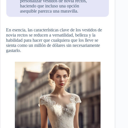
personalizar vestidos de novia rectos,
haciendo que incluso una opción
asequible parezca una maravilla.
En esencia, las características clave de los vestidos de
novia rectos se reducen a versatilidad, belleza y la
habilidad para hacer que cualquiera que los lleve se
sienta como un millón de dólares sin necesariamente
gastarlo.