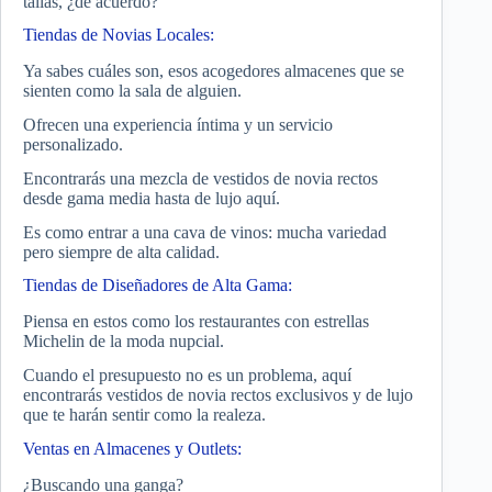
tallas, ¿de acuerdo?
Tiendas de Novias Locales:
Ya sabes cuáles son, esos acogedores almacenes que se
sienten como la sala de alguien.
Ofrecen una experiencia íntima y un servicio
personalizado.
Encontrarás una mezcla de vestidos de novia rectos
desde gama media hasta de lujo aquí.
Es como entrar a una cava de vinos: mucha variedad
pero siempre de alta calidad.
Tiendas de Diseñadores de Alta Gama:
Piensa en estos como los restaurantes con estrellas
Michelin de la moda nupcial.
Cuando el presupuesto no es un problema, aquí
encontrarás vestidos de novia rectos exclusivos y de lujo
que te harán sentir como la realeza.
Ventas en Almacenes y Outlets:
¿Buscando una ganga?