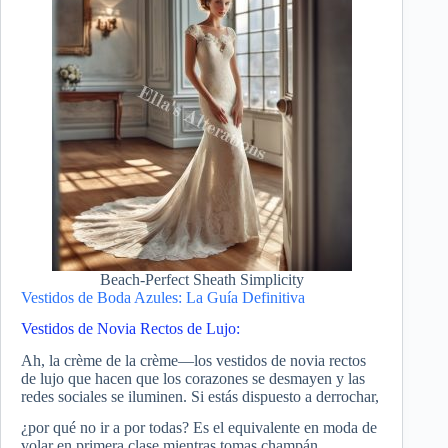
Beach-Perfect Sheath Simplicity
Vestidos de Boda Azules: La Guía Definitiva
Vestidos de Novia Rectos de Lujo:
Ah, la crème de la crème—los vestidos de novia rectos
de lujo que hacen que los corazones se desmayen y las
redes sociales se iluminen. Si estás dispuesto a derrochar,
¿por qué no ir a por todas? Es el equivalente en moda de
volar en primera clase mientras tomas champán.