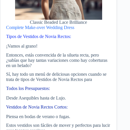
Classic Beaded Lace Brilliance
Complete Make-over Wedding Dress
Tipos de Vestidos de Novia Rectos:
¡Vamos al grano!
Entonces, estás convencida de la silueta recta, pero
¿sabías que hay tantas variaciones como hay coberturas
en un helado?
Sí, hay todo un menú de deliciosas opciones cuando se
trata de tipos de Vestidos de Novia Rectos para
Todos los Presupuestos:
Desde Asequibles hasta de Lujo.
Vestidos de Novia Rectos Cortos:
Piensa en bodas de verano o fugas.
Estos vestidos son fáciles de mover y perfectos para lucir