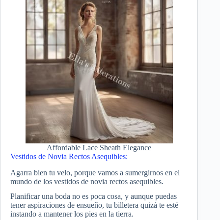
Affordable Lace Sheath Elegance
Vestidos de Novia Rectos Asequibles:
Agarra bien tu velo, porque vamos a sumergirnos en el
mundo de los vestidos de novia rectos asequibles.
Planificar una boda no es poca cosa, y aunque puedas
tener aspiraciones de ensueño, tu billetera quizá te esté
instando a mantener los pies en la tierra.