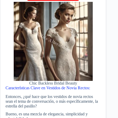
Chic Backless Bridal Beauty
Características Clave en Vestidos de Novia Rectos:
Entonces, ¿qué hace que los vestidos de novia rectos
sean el tema de conversación, o más específicamente, la
estrella del pasillo?
Bueno, es una mezcla de elegancia, simplicidad y