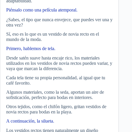
adaptabilidad.
Piénsalo como una película atemporal.
¿Sabes, el tipo que nunca envejece, que puedes ver una y
otra vez?
Sí, eso es lo que es un vestido de novia recto en el
mundo de la moda.
Primero, hablemos de tela.
Desde satén suave hasta encaje rico, los materiales
utilizados en los vestidos de novia rectos pueden variar, y
vaya que marcan la diferencia.
Cada tela tiene su propia personalidad, al igual que tu
café favorito.
Algunos materiales, como la seda, aportan un aire de
sofisticación, perfecto para bodas en interiores.
Otros tejidos, como el chifón ligero, gritan vestidos de
novia rectos para bodas en la playa.
A continuación, la silueta.
Los vestidos rectos tienen naturalmente un diseño