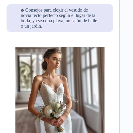
♣ Consejos para elegir el vestido de
novia recto perfecto según el lugar de la
boda, ya sea una playa, un salón de baile
o un jardín.