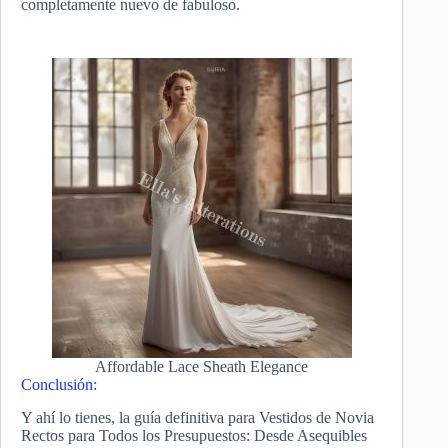
completamente nuevo de fabuloso.
Affordable Lace Sheath Elegance
Conclusión:
Y ahí lo tienes, la guía definitiva para Vestidos de Novia
Rectos para Todos los Presupuestos: Desde Asequibles