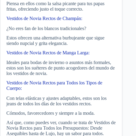
Piensa en ellos como la salsa picante para tus papas
fritas, ofreciendo justo el toque correcto.
Vestidos de Novia Rectos de Champán:
¿No eres fan de los blancos tradicionales?
Estos ofrecen una alternativa burbujeante que sigue
siendo nupcial y grita elegancia.
Vestidos de Novia Rectos de Manga Larga:
Ideales para bodas de invierno o asuntos más formales,
estos son los suéteres de punto acogedores del mundo de
los vestidos de novia.
Vestidos de Novia Rectos para Todos los Tipos de
Cuerpo:
Con telas elásticas y ajustes adaptables, estos son los
jeans de todos los días de los vestidos rectos.
Cómodos, favorecedores y siempre a la moda.
Así que, como puedes ver, cuando se trata de Vestidos de
Novia Rectos para Todos los Presupuestos: Desde
Asequibles hasta de Lujo, hay un sabor para todos.