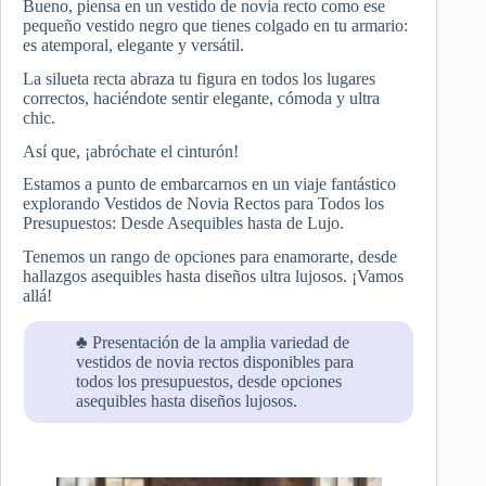
Bueno, piensa en un vestido de novia recto como ese
pequeño vestido negro que tienes colgado en tu armario:
es atemporal, elegante y versátil.
La silueta recta abraza tu figura en todos los lugares
correctos, haciéndote sentir elegante, cómoda y ultra
chic.
Así que, ¡abróchate el cinturón!
Estamos a punto de embarcarnos en un viaje fantástico
explorando Vestidos de Novia Rectos para Todos los
Presupuestos: Desde Asequibles hasta de Lujo.
Tenemos un rango de opciones para enamorarte, desde
hallazgos asequibles hasta diseños ultra lujosos. ¡Vamos
allá!
♣ Presentación de la amplia variedad de
vestidos de novia rectos disponibles para
todos los presupuestos, desde opciones
asequibles hasta diseños lujosos.