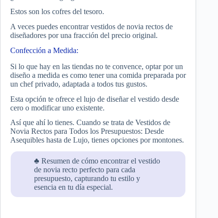
Estos son los cofres del tesoro.
A veces puedes encontrar vestidos de novia rectos de
diseñadores por una fracción del precio original.
Confección a Medida:
Si lo que hay en las tiendas no te convence, optar por un
diseño a medida es como tener una comida preparada por
un chef privado, adaptada a todos tus gustos.
Esta opción te ofrece el lujo de diseñar el vestido desde
cero o modificar uno existente.
Así que ahí lo tienes. Cuando se trata de Vestidos de
Novia Rectos para Todos los Presupuestos: Desde
Asequibles hasta de Lujo, tienes opciones por montones.
♣ Resumen de cómo encontrar el vestido
de novia recto perfecto para cada
presupuesto, capturando tu estilo y
esencia en tu día especial.