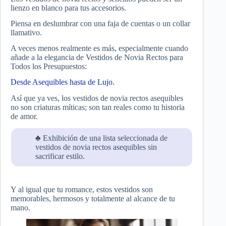
lienzo en blanco para tus accesorios.
Piensa en deslumbrar con una faja de cuentas o un collar
llamativo.
A veces menos realmente es más, especialmente cuando
añade a la elegancia de Vestidos de Novia Rectos para
Todos los Presupuestos:
Desde Asequibles hasta de Lujo.
Así que ya ves, los vestidos de novia rectos asequibles
no son criaturas míticas; son tan reales como tu historia
de amor.
♣ Exhibición de una lista seleccionada de
vestidos de novia rectos asequibles sin
sacrificar estilo.
Y al igual que tu romance, estos vestidos son
memorables, hermosos y totalmente al alcance de tu
mano.