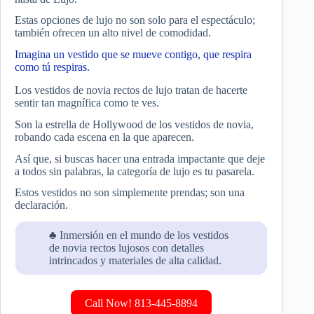
Estas opciones de lujo no son solo para el espectáculo;
también ofrecen un alto nivel de comodidad.
Imagina un vestido que se mueve contigo, que respira
como tú respiras.
Los vestidos de novia rectos de lujo tratan de hacerte
sentir tan magnífica como te ves.
Son la estrella de Hollywood de los vestidos de novia,
robando cada escena en la que aparecen.
Así que, si buscas hacer una entrada impactante que deje
a todos sin palabras, la categoría de lujo es tu pasarela.
Estos vestidos no son simplemente prendas; son una
declaración.
♣ Inmersión en el mundo de los vestidos
de novia rectos lujosos con detalles
intrincados y materiales de alta calidad.
Call Now! 813-445-8894